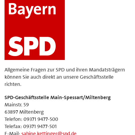
Allgemeine Fragen zur SPD und ihren Mandatsträgern
können Sie auch direkt an unsere Geschäftsstelle
richten.
SPD-Geschäftsstelle Main-Spessart/Miltenberg
Mainstr. 59
63897 Miltenberg
Telefon: 09371 9477-500
Telefax: 09371 9477-501
E-Mail:
sabine.kettinger@spd.de