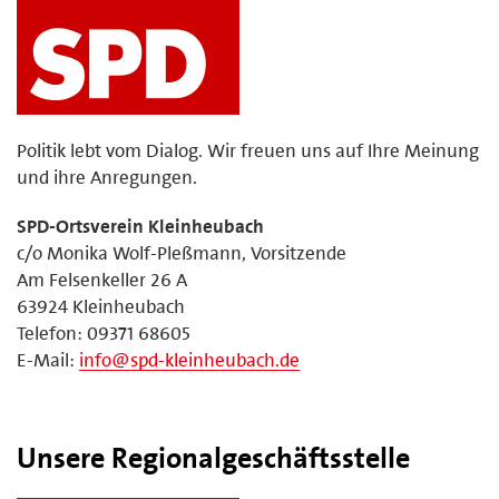
Politik lebt vom Dialog. Wir freuen uns auf Ihre Meinung
und ihre Anregungen.
SPD-Ortsverein Kleinheubach
c/o Monika Wolf-Pleßmann, Vorsitzende
Am Felsenkeller 26 A
63924 Kleinheubach
Telefon: 09371 68605
E-Mail:
info@spd-kleinheubach.de
Unsere Regionalgeschäftsstelle