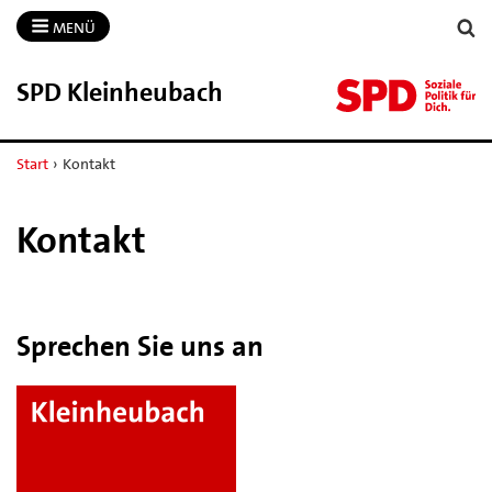
MENÜ
SPD Kleinheubach
Start
›
Kontakt
Kontakt
Sprechen Sie uns an