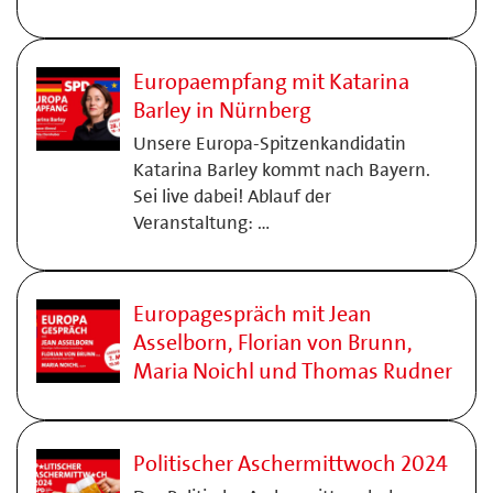
Europaempfang mit Katarina
Barley in Nürnberg
Unsere Europa-Spitzenkandidatin
Katarina Barley kommt nach Bayern.
Sei live dabei! Ablauf der
Veranstaltung: …
Europagespräch mit Jean
Asselborn, Florian von Brunn,
Maria Noichl und Thomas Rudner
Politischer Aschermittwoch 2024