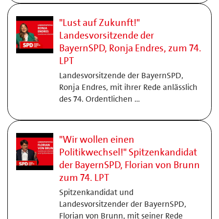
"Lust auf Zukunft!"
Landesvorsitzende der
BayernSPD, Ronja Endres, zum 74.
LPT
Landesvorsitzende der BayernSPD,
Ronja Endres, mit ihrer Rede anlässlich
des 74. Ordentlichen …
"Wir wollen einen
Politikwechsel!" Spitzenkandidat
der BayernSPD, Florian von Brunn
zum 74. LPT
Spitzenkandidat und
Landesvorsitzender der BayernSPD,
Florian von Brunn, mit seiner Rede