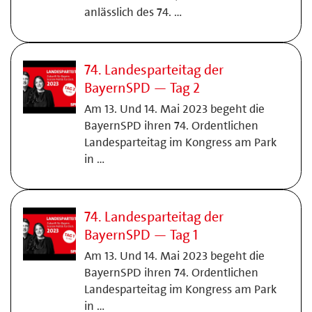
anlässlich des 74. …
74. Landesparteitag der
BayernSPD — Tag 2
Am 13. Und 14. Mai 2023 begeht die
BayernSPD ihren 74. Ordentlichen
Landesparteitag im Kongress am Park
in …
74. Landesparteitag der
BayernSPD — Tag 1
Am 13. Und 14. Mai 2023 begeht die
BayernSPD ihren 74. Ordentlichen
Landesparteitag im Kongress am Park
in …