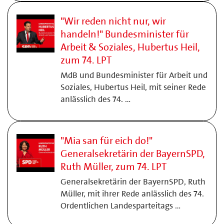
"Wir reden nicht nur, wir
handeln!" Bundesminister für
Arbeit & Soziales, Hubertus Heil,
zum 74. LPT
MdB und Bundesminister für Arbeit und
Soziales, Hubertus Heil, mit seiner Rede
anlässlich des 74. …
"Mia san für eich do!"
Generalsekretärin der BayernSPD,
Ruth Müller, zum 74. LPT
Generalsekretärin der BayernSPD, Ruth
Müller, mit ihrer Rede anlässlich des 74.
Ordentlichen Landesparteitags …