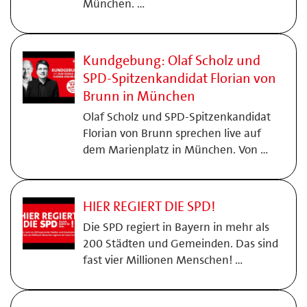
München. …
Kundgebung: Olaf Scholz und
SPD-Spitzenkandidat Florian von
Brunn in München
Olaf Scholz und SPD-Spitzenkandidat
Florian von Brunn sprechen live auf
dem Marienplatz in München. Von …
HIER REGIERT DIE SPD!
Die SPD regiert in Bayern in mehr als
200 Städten und Gemeinden. Das sind
fast vier Millionen Menschen! …