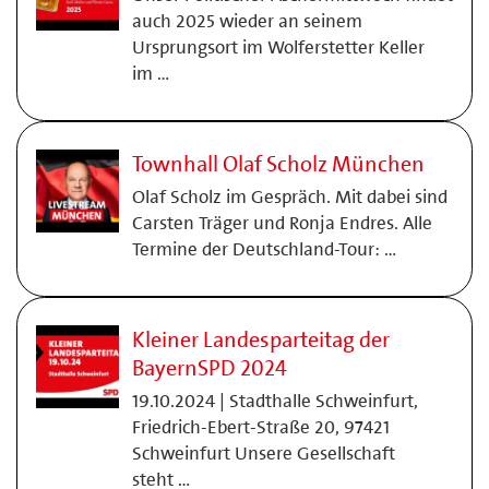
auch 2025 wieder an seinem
Ursprungsort im Wolferstetter Keller
im …
Townhall Olaf Scholz München
Olaf Scholz im Gespräch. Mit dabei sind
Carsten Träger und Ronja Endres. Alle
Termine der Deutschland-Tour: …
Kleiner Landesparteitag der
BayernSPD 2024
19.10.2024 | Stadthalle Schweinfurt,
Friedrich-Ebert-Straße 20, 97421
Schweinfurt Unsere Gesellschaft
steht …