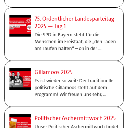
75. Ordentlicher Landesparteitag
2025 — Tag 1
Die SPD in Bayern steht für die
Menschen im Freistaat, die „den Laden
am Laufen halten“ – ob in der …
Gillamoos 2025
Es ist wieder so weit: Der traditionelle
politische Gillamoos steht auf dem
Programm! Wir freuen uns sehr, …
Politischer Aschermittwoch 2025
Unser Politischer Aschermittwoch findet