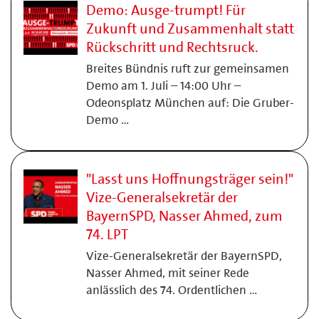
Demo: Ausge-trumpt! Für
Zukunft und Zusammenhalt statt
Rückschritt und Rechtsruck.
Breites Bündnis ruft zur gemeinsamen
Demo am 1. Juli – 14:00 Uhr –
Odeonsplatz München auf: Die Gruber-
Demo …
"Lasst uns Hoffnungsträger sein!"
Vize-Generalsekretär der
BayernSPD, Nasser Ahmed, zum
74. LPT
Vize-Generalsekretär der BayernSPD,
Nasser Ahmed, mit seiner Rede
anlässlich des 74. Ordentlichen …