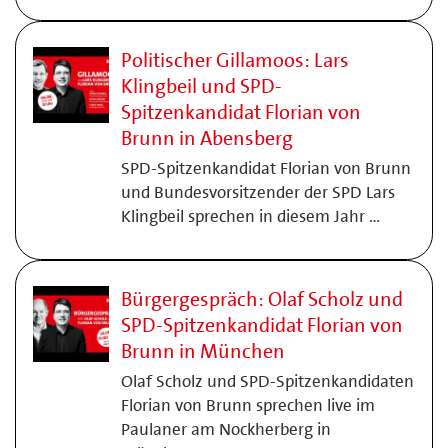
Politischer Gillamoos: Lars
Klingbeil und SPD-
Spitzenkandidat Florian von
Brunn in Abensberg
SPD-Spitzenkandidat Florian von Brunn
und Bundesvorsitzender der SPD Lars
Klingbeil sprechen in diesem Jahr …
Bürgergespräch: Olaf Scholz und
SPD-Spitzenkandidat Florian von
Brunn in München
Olaf Scholz und SPD-Spitzenkandidaten
Florian von Brunn sprechen live im
Paulaner am Nockherberg in