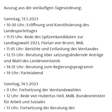
Auszug aus der vorläufigen Tagesordnung:
Samstag, 13.5.2023
• 10:30 Uhr: Eröffnung und Konstituierung des
Landesparteitages
• 11:15 Uhr: Rede des Spitzenkandidaten zur
Landtagswahl 2023, Florian von Brunn, MdL
• 11:45 Uhr: Berichte und Entlastung des Vorstandes
• 12:55 Uhr: Beratung über satzungsändernde Anträge
und Wahl des Landesvorstands
• 14:35 Uhr: Beratung zum Regierungsprogramm
• 19 Uhr: Parteiabend
Sonntag, 14.5.2023
• 9 Uhr: Fortsetzung der Vorstandswahlen
• 12 Uhr: Rede von Hubertus Heil, MdB, Bundesminister
für Arbeit und Soziales
• 13 Uhr: Fortsetzung der Beratung des