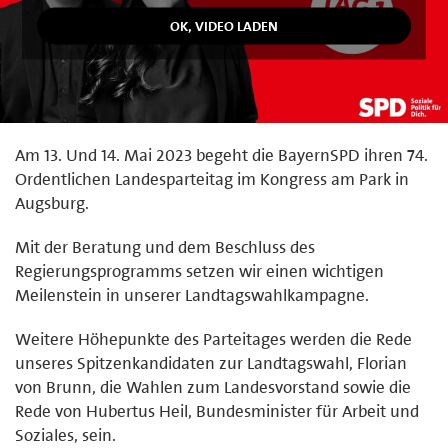
Am 13. Und 14. Mai 2023 begeht die BayernSPD ihren 74.
Ordentlichen Landesparteitag im Kongress am Park in
Augsburg.
Mit der Beratung und dem Beschluss des
Regierungsprogramms setzen wir einen wichtigen
Meilenstein in unserer Landtagswahlkampagne.
Weitere Höhepunkte des Parteitages werden die Rede
unseres Spitzenkandidaten zur Landtagswahl, Florian
von Brunn, die Wahlen zum Landesvorstand sowie die
Rede von Hubertus Heil, Bundesminister für Arbeit und
Soziales, sein.