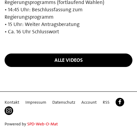
Regierungsprogramms (fortlaufend Wahlen)
• 14:45 Uhr: Beschlussfassung zum
Regierungsprogramm
• 15 Uhr: Weiter Antragsberatung
• Ca. 16 Uhr Schlusswort
ALLE VIDEOS
Kontakt
Impressum
Datenschutz
Account
RSS
Powered by
SPD-Web-O-Mat